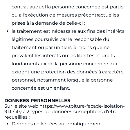
contrat auquel la personne concernée est partie
ou à l'exécution de mesures précontractuelles
prises à la demande de celle-ci ;
le traitement est nécessaire aux fins des intérêts
légitimes poursuivis par le responsable du
traitement ou par un tiers, à moins que ne
prévalent les intérêts ou les libertés et droits
fondamentaux de la personne concernée qui
exigent une protection des données à caractère
personnel, notamment lorsque la personne
concernée est un enfant.
DONNEES PERSONNELLES
Sur le site web https://www.toiture-facade-isolation-
91.fr/, il y a 2 types de données susceptibles d'être
recueillies :
Données collectées automatiquement :