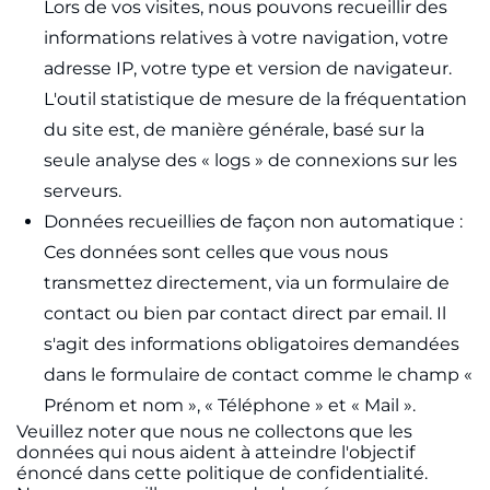
Lors de vos visites, nous pouvons recueillir des
informations relatives à votre navigation, votre
adresse IP, votre type et version de navigateur.
L'outil statistique de mesure de la fréquentation
du site est, de manière générale, basé sur la
seule analyse des « logs » de connexions sur les
serveurs.
Données recueillies de façon non automatique :
Ces données sont celles que vous nous
transmettez directement, via un formulaire de
contact ou bien par contact direct par email. Il
s'agit des informations obligatoires demandées
dans le formulaire de contact comme le champ «
Prénom et nom », « Téléphone » et « Mail ».
Veuillez noter que nous ne collectons que les
données qui nous aident à atteindre l'objectif
énoncé dans cette politique de confidentialité.