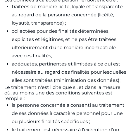
traitées de manière licite, loyale et transparente
au regard de la personne concernée (licéité,
loyauté, transparence) ;
collectées pour des finalités déterminées,
explicites et légitimes, et ne pas être traitées
ultérieurement d'une manière incompatible
avec ces finalités;
adéquates, pertinentes et limitées à ce qui est
nécessaire au regard des finalités pour lesquelles
elles sont traitées (minimisation des données) ;
Le traitement n'est licite que si, et dans la mesure
où, au moins une des conditions suivantes est
remplie :
la personne concernée a consenti au traitement
de ses données à caractère personnel pour une
ou plusieurs finalités spécifiques ;
le traitement est nécessaire à l'exécution d'un