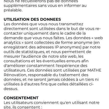
Nous ne recueillerons pas de données
supplémentaires sans vous en informer au
préalable.
UTILISATION DES DONNEES
Les données que vous nous transmettez
directement sont utilisées dans le but de vous re-
contacter uniquement dans le cadre de la
demande que vous nous faites. Les données « web
analytics » sont collectées de forme anonyme (en
enregistrant des adresses IP anonymes) par notre
outils de statistiques, et nous permettent de
mesurer l'audience de notre site web, les
consultations et les éventuelles erreurs afin
d'améliorer constamment l'expérience des
utilisateurs. Ces données sont utilisées par MATHE
Rénovation, responsable du traitement des
données, et ne seront jamais cédées à un tiers ni
utilisées à d'autres fins que celles détaillées ci-
dessus.
CONSENTEMENT
Les utilisateurs conviennent qu'en utilisant notre
site, ils consentent :