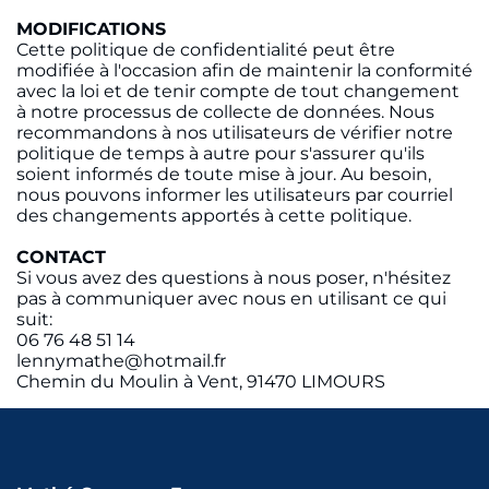
MODIFICATIONS
Cette politique de confidentialité peut être
modifiée à l'occasion afin de maintenir la conformité
avec la loi et de tenir compte de tout changement
à notre processus de collecte de données. Nous
recommandons à nos utilisateurs de vérifier notre
politique de temps à autre pour s'assurer qu'ils
soient informés de toute mise à jour. Au besoin,
nous pouvons informer les utilisateurs par courriel
des changements apportés à cette politique.
CONTACT
Si vous avez des questions à nous poser, n'hésitez
pas à communiquer avec nous en utilisant ce qui
suit:
06 76 48 51 14
lennymathe@hotmail.fr
Chemin du Moulin à Vent, 91470 LIMOURS