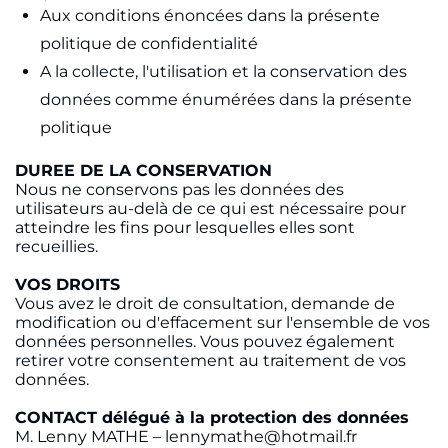
Aux conditions énoncées dans la présente
politique de confidentialité
A la collecte, l'utilisation et la conservation des
données comme énumérées dans la présente
politique
DUREE DE LA CONSERVATION
Nous ne conservons pas les données des
utilisateurs au-delà de ce qui est nécessaire pour
atteindre les fins pour lesquelles elles sont
recueillies.
VOS DROITS
Vous avez le droit de consultation, demande de
modification ou d'effacement sur l'ensemble de vos
données personnelles. Vous pouvez également
retirer votre consentement au traitement de vos
données.
CONTACT délégué à la protection des données
M. Lenny MATHE – lennymathe@hotmail.fr