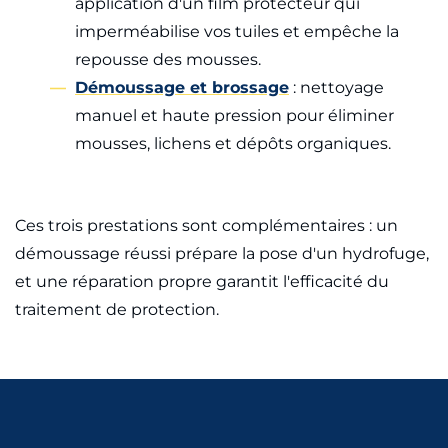
application d'un film protecteur qui
imperméabilise vos tuiles et empêche la
repousse des mousses.
Démoussage et brossage
: nettoyage
manuel et haute pression pour éliminer
mousses, lichens et dépôts organiques.
Ces trois prestations sont complémentaires : un
démoussage réussi prépare la pose d'un hydrofuge,
et une réparation propre garantit l'efficacité du
traitement de protection.