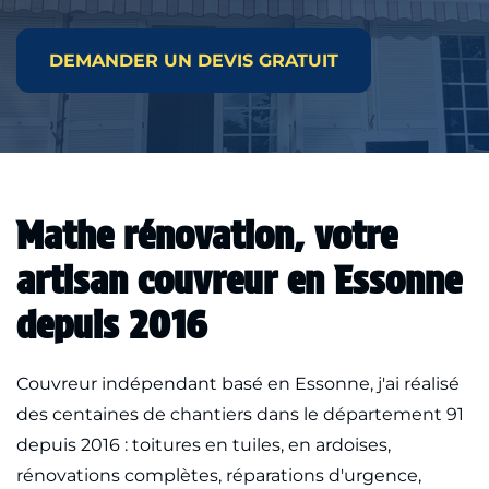
DEMANDER UN DEVIS GRATUIT
Mathe rénovation, votre
artisan couvreur en Essonne
depuis 2016
Couvreur indépendant basé en Essonne, j'ai réalisé
des centaines de chantiers dans le département 91
depuis 2016 : toitures en tuiles, en ardoises,
rénovations complètes, réparations d'urgence,