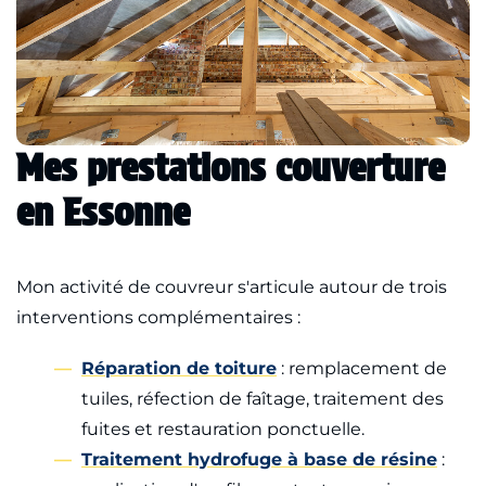
Mes prestations couverture
en Essonne
Mon activité de couvreur s'articule autour de trois
interventions complémentaires :
Réparation de toiture
: remplacement de
tuiles, réfection de faîtage, traitement des
fuites et restauration ponctuelle.
Traitement hydrofuge à base de résine
: