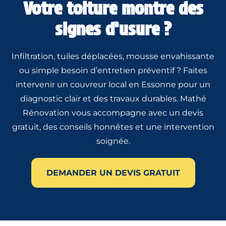
Votre toiture montre des
signes d’usure ?
Infiltration, tuiles déplacées, mousse envahissante
ou simple besoin d’entretien préventif ? Faites
intervenir un couvreur local en Essonne pour un
diagnostic clair et des travaux durables. Mathé
Rénovation vous accompagne avec un devis
gratuit, des conseils honnêtes et une intervention
soignée.
DEMANDER UN DEVIS GRATUIT