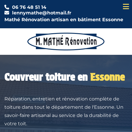
06 76 48 51 14
lennymathe@hotmail.fr
Mathé Rénovation artisan en bâtiment Essonne
Couvreur toiture en
Essonne
Réparation, entretien et rénovation complète de
toiture dans tout le département de l'Essonne. Un
savoir-faire artisanal au service de la durabilité de
votre toit.