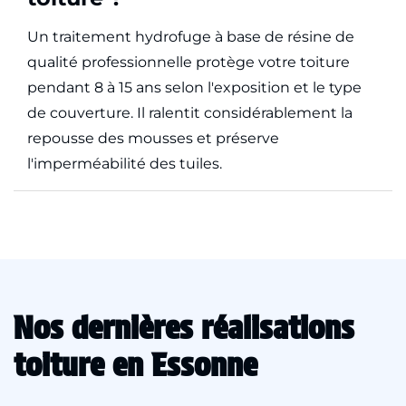
Un traitement hydrofuge à base de résine de
qualité professionnelle protège votre toiture
pendant 8 à 15 ans selon l'exposition et le type
de couverture. Il ralentit considérablement la
repousse des mousses et préserve
l'imperméabilité des tuiles.
Nos dernières réalisations
toiture en Essonne