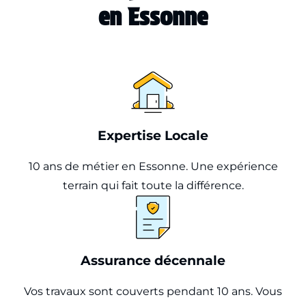
en Essonne
Expertise Locale
10 ans de métier en Essonne. Une expérience
terrain qui fait toute la différence.
Assurance décennale
Vos travaux sont couverts pendant 10 ans. Vous