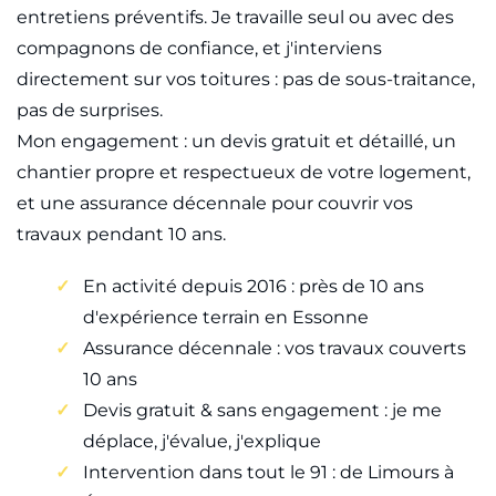
entretiens préventifs. Je travaille seul ou avec des
compagnons de confiance, et j'interviens
directement sur vos toitures : pas de sous-traitance,
pas de surprises.
Mon engagement : un devis gratuit et détaillé, un
chantier propre et respectueux de votre logement,
et une assurance décennale pour couvrir vos
travaux pendant 10 ans.
En activité depuis 2016 : près de 10 ans
d'expérience terrain en Essonne
Assurance décennale : vos travaux couverts
10 ans
Devis gratuit & sans engagement : je me
déplace, j'évalue, j'explique
Intervention dans tout le 91 : de Limours à