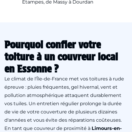
Étampes, de Massy à Dourdan
Pourquoi confier votre
toiture à un couvreur local
en Essonne ?
Le climat de l'Île-de-France met vos toitures à rude
épreuve : pluies fréquentes, gel hivernal, vent et
pollution atmosphérique attaquent durablement
vos tuiles. Un entretien régulier prolonge la durée
de vie de votre couverture de plusieurs dizaines
d'années et vous évite des réparations coûteuses.
En tant que couvreur de proximité à
Limours-en-