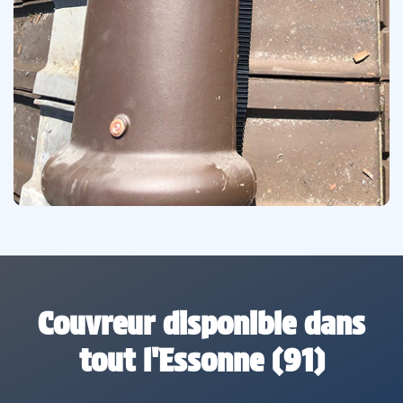
Couvreur disponible dans
tout l'Essonne (91)