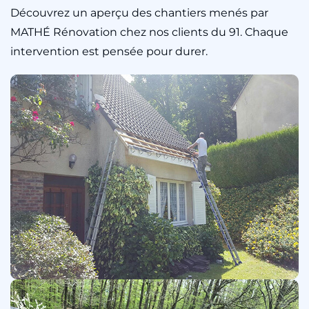
Découvrez un aperçu des chantiers menés par
MATHÉ Rénovation chez nos clients du 91. Chaque
intervention est pensée pour durer.