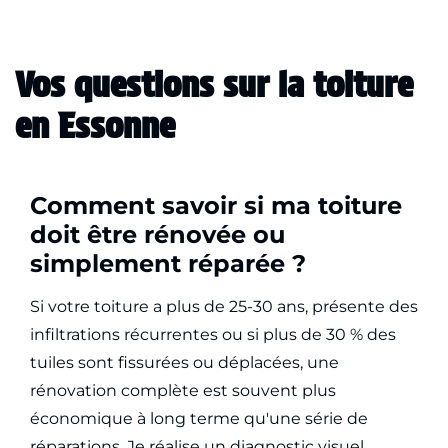
Vos questions sur la toiture
en Essonne
Comment savoir si ma toiture
doit être rénovée ou
simplement réparée ?
Si votre toiture a plus de 25-30 ans, présente des
infiltrations récurrentes ou si plus de 30 % des
tuiles sont fissurées ou déplacées, une
rénovation complète est souvent plus
économique à long terme qu'une série de
réparations. Je réalise un diagnostic visuel