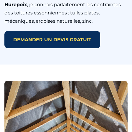
Hurepoix
, je connais parfaitement les contraintes
des toitures essonniennes : tuiles plates,
mécaniques, ardoises naturelles, zinc.
DEMANDER UN DEVIS GRATUIT