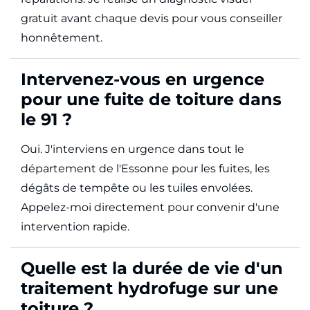
gratuit avant chaque devis pour vous conseiller
honnêtement.
Intervenez-vous en urgence
pour une fuite de toiture dans
le 91 ?
Oui. J'interviens en urgence dans tout le
département de l'Essonne pour les fuites, les
dégâts de tempête ou les tuiles envolées.
Appelez-moi directement pour convenir d'une
intervention rapide.
Quelle est la durée de vie d'un
traitement hydrofuge sur une
toiture ?